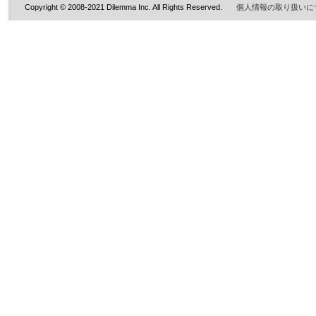
Copyright © 2008-2021 Dilemma Inc. All Rights Reserved.
個人情報の取り扱いに