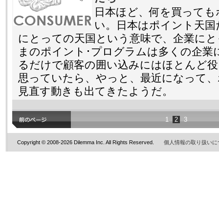
日本ほど、何を買っても
い。日本はポイント天国
にとっての天国という意味で、企業にと
まのポイント･プログラムは多くの企業
るだけで顧客の囲い込みにはほとんど役
思っていたら、やっと、最近になって、
見直す動きも出てきたようだ。
1
2
3
Copyright © 2008-2026 Dilemma Inc. All Rights Reserved.
個人情報の取り扱いに