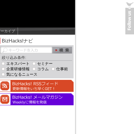
アーカイブ
BizHacks!ナビ
絞り込み条件:
エキスパート
セミナー
企業研修情報
コラム
仕事術
気になるニュース