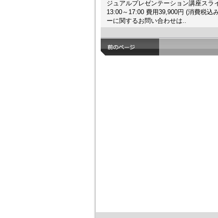
ジュアルプレゼンテーション講座スライドサ
13:00～17:00 費用39,900円 
ーに関するお問い合わせは..