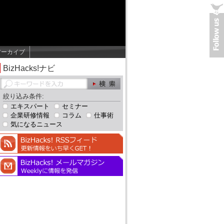
アーカイブ
BizHacks!ナビ
絞り込み条件:
エキスパート
セミナー
企業研修情報
コラム
仕事術
気になるニュース