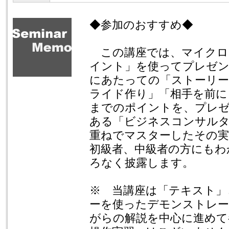
◆参加のおすすめ◆
この講座では、マイクロ
イント」を使ってプレゼ
にあたっての「ストーリー
ライド作り」「相手を前に
までのポイントを、プレ
ある「ビジネスコンサルタ
重ねでマスターしたその実
初級者、中級者の方にもわ
ろなく披露します。
※ 当講座は「テキスト」
ーを使ったデモンストレー
がらの解説を中心に進めて