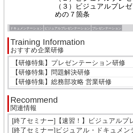
（３）ビジュアルプレゼ
めの７箇条
ドキュメンテーション
ビジュアルプレゼンテーション
プレゼンテーション
Training Information
おすすめ企業研修
【研修特集】プレゼンテーション研修
【研修特集】問題解決研修
【研修特集】総務部攻略 営業研修
Recommend
関連情報
[終了セミナー]【速習！】ビジュアルプ
[終了セミナー]ビジュアル・ドキュメン