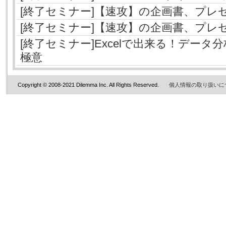
[終了セミナー]【速攻】の企画書、プレ
[終了セミナー]【速攻】の企画書、プレ
[終了セミナー]Excelで出来る！デー
極意
Copyright © 2008-2021 Dilemma Inc. All Rights Reserved.
個人情報の取り扱いに