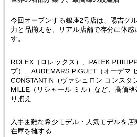
今回オープンする銀座2号店は、陽吉グ
力と品揃えを、リアル店舗で存分に体感
す。
ROLEX（ロレックス）、PATEK PHIL
プ）、AUDEMARS PIGUET（オーデマ 
CONSTANTIN（ヴァシュロン コンスタ
MILLE（リシャール ミル）など、高価
り揃え
入手困難な希少モデル・人気モデルを店頭
在庫を擁する