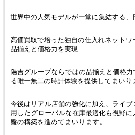
世界中の人気モデルが一堂に集結する、
高価買取で培った独自の仕入れネットワ
品揃えと価格力を実現
陽吉グループならではの品揃えと価格力
る唯一無二の時計体験を提供してまいり
今後はリアル店舗の強化に加え、ライブ
用したグローバルな在庫最適化も視野に
盤の構築を進めてまいります。