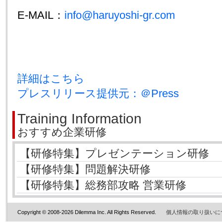
E-MAIL：
info@haruyoshi-gr.com
詳細はこちら
プレスリリース提供元：＠Press
Training Information
おすすめ企業研修
【研修特集】プレゼンテーション研修
【研修特集】問題解決研修
【研修特集】総務部攻略 営業研修
Copyright © 2008-2026 Dilemma Inc. All Rights Reserved.
個人情報の取り扱いに