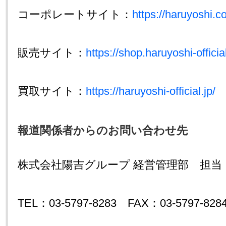
コーポレートサイト：
https://haruyoshi.co
販売サイト：
https://shop.haruyoshi-official
買取サイト：
https://haruyoshi-official.jp/
報道関係者からのお問い合わせ先
株式会社陽吉グループ 経営管理部 担当
TEL：03-5797-8283 FAX：03-5797-828