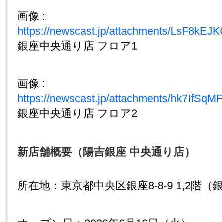
画像 :
https://newscast.jp/attachments/LsF8k
銀座中央通り店 フロア1
画像 :
https://newscast.jp/attachments/hk7IfS
銀座中央通り店 フロア2
新店舗概要（陽吉銀座 中央通り店）
所在地：東京都中央区銀座8-8-9 1,2階