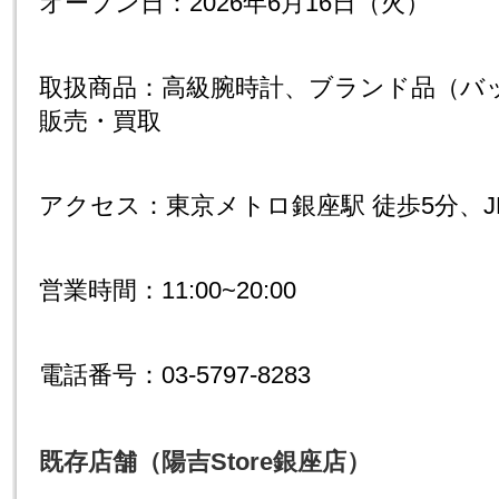
オープン日：2026年6月16日（火）
取扱商品：高級腕時計、ブランド品（バ
販売・買取
アクセス：東京メトロ銀座駅 徒歩5分、J
営業時間：11:00~20:00
電話番号：03-5797-8283
既存店舗（陽吉Store銀座店）