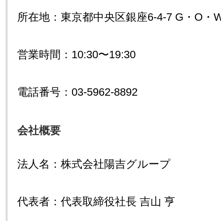
所在地：東京都中央区銀座6-4-7 G・O・WES
営業時間：10:30〜19:30
電話番号：03-5962-8892
会社概要
法人名：株式会社陽吉グループ
代表者：代表取締役社長 吉山 亨