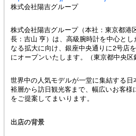
株式会社陽吉グループ
株式会社陽吉グループ（本社：東京都港
長：吉山 亨）は、高級腕時計を中心と
なる拡大に向け、銀座中央通りに2号店を2
にオープンいたします。（東京都中央区銀座8-
世界中の人気モデルが一堂に集結する日
裕層から訪日観光客まで、幅広いお客様
をご提案してまいります。
出店の背景