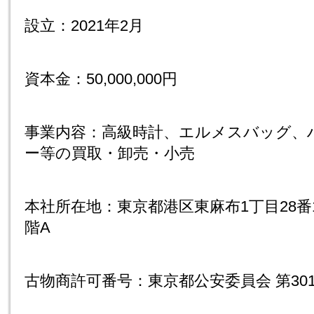
設立：2021年2月
資本金：50,000,000円
事業内容：高級時計、エルメスバッグ、
ー等の買取・卸売・小売
本社所在地：東京都港区東麻布1丁目28番12号
階A
古物商許可番号：東京都公安委員会 第30109