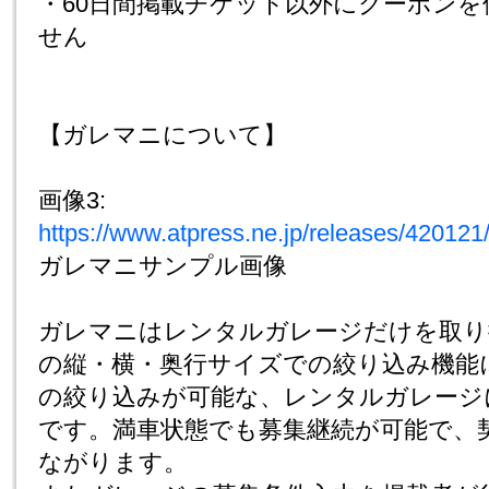
・60日間掲載チケット以外にクーポン
せん
【ガレマニについて】
画像3:
https://www.atpress.ne.jp/releases/4201
ガレマニサンプル画像
ガレマニはレンタルガレージだけを取り
の縦・横・奥行サイズでの絞り込み機能
の絞り込みが可能な、レンタルガレージ
です。満車状態でも募集継続が可能で、
ながります。