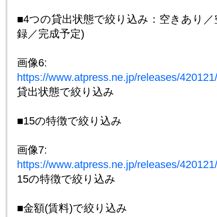
■4つの貸出状態で絞り込み：空きあり／
録／完成予定)
画像6:
https://www.atpress.ne.jp/releases/4201
貸出状態で絞り込み
■15の特徴で絞り込み
画像7:
https://www.atpress.ne.jp/releases/4201
15の特徴で絞り込み
■金額(賃料)で絞り込み