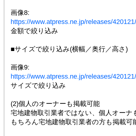
画像8:
https://www.atpress.ne.jp/releases/4201
金額で絞り込み
■サイズで絞り込み(横幅／奥行／高さ)
画像9:
https://www.atpress.ne.jp/releases/4201
サイズで絞り込み
(2)個人のオーナーも掲載可能
宅地建物取引業者ではない、個人オーナ
もちろん宅地建物取引業者の方も掲載可