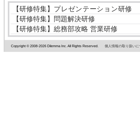
【研修特集】プレゼンテーション研修
【研修特集】問題解決研修
【研修特集】総務部攻略 営業研修
Copyright © 2008-2026 Dilemma Inc. All Rights Reserved.
個人情報の取り扱いに