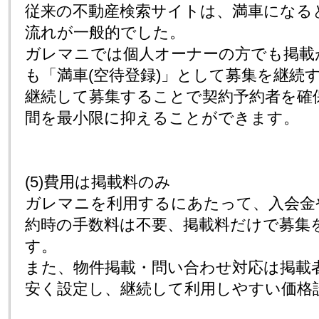
従来の不動産検索サイトは、満車になる
流れが一般的でした。
ガレマニでは個人オーナーの方でも掲載
も「満車(空待登録)」として募集を継続
継続して募集することで契約予約者を確
間を最小限に抑えることができます。
(5)費用は掲載料のみ
ガレマニを利用するにあたって、入会金
約時の手数料は不要、掲載料だけで募集
す。
また、物件掲載・問い合わせ対応は掲載
安く設定し、継続して利用しやすい価格