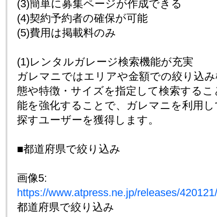
(3)簡単に募集ページが作成できる
(4)契約予約者の確保が可能
(5)費用は掲載料のみ
(1)レンタルガレージ検索機能が充実
ガレマニではエリアや金額での絞り込み
態や特徴・サイズを指定して検索するこ
能を強化することで、ガレマニを利用し
探すユーザーを獲得します。
■都道府県で絞り込み
画像5:
https://www.atpress.ne.jp/releases/4201
都道府県で絞り込み