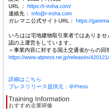
URL ：
https://r-iroha.com/
連絡先：
info@r-iroha.com
ガレマニ公式サイトURL：
https://garema
いろはは宅地建物取引業者ではありませ
認の上運営をしています。
＞事業内容に対する国土交通省からの回
https://www.atpress.ne.jp/releases/420121
詳細はこちら
プレスリリース提供元：＠Press
Training Information
おすすめ企業研修