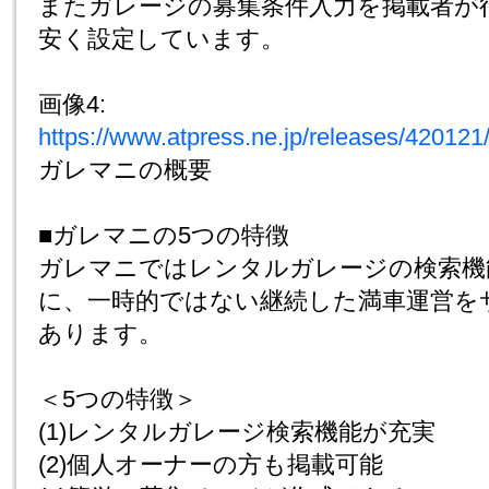
またガレージの募集条件入力を掲載者が
安く設定しています。
画像4:
https://www.atpress.ne.jp/releases/4201
ガレマニの概要
■ガレマニの5つの特徴
ガレマニではレンタルガレージの検索機
に、一時的ではない継続した満車運営を
あります。
＜5つの特徴＞
(1)レンタルガレージ検索機能が充実
(2)個人オーナーの方も掲載可能