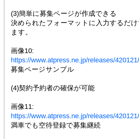
(3)簡単に募集ページが作成できる
決められたフォーマットに入力するだけ
ます。
画像10:
https://www.atpress.ne.jp/releases/4201
募集ページサンプル
(4)契約予約者の確保が可能
画像11:
https://www.atpress.ne.jp/releases/4201
満車でも空待登録で募集継続