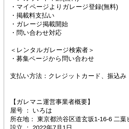
・マイページよりガレージ登録(無料)
・掲載料支払い
・ガレージ掲載開始
・問い合わせ対応
＜レンタルガレージ検索者＞
・募集ページから問い合わせ
支払い方法：クレジットカード、振込み
【ガレマニ運営事業者概要】
屋号 ： いろは
所在地： 東京都渋谷区道玄坂1-16-6 二葉
設立 ： 2022年7月1日