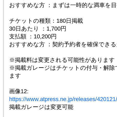
おすすめな方 ：まずは一時的な満車を
チケットの種類：180日掲載
30日あたり ：1,700円
支払額 ：10,200円
おすすめな方 ：契約予約者を確保でき
※掲載料は変更される可能性があります
※掲載ガレージはチケットの付与・解除
ます
画像12:
https://www.atpress.ne.jp/releases/4201
掲載ガレージは変更可能