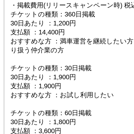
・掲載費用(リリースキャンペーン時) 税
チケットの種類：360日掲載
30日あたり ：1,200円
支払額 ：14,400円
おすすめな方 ：満車運営を継続したい
り扱う仲介業の方
チケットの種類：30日掲載
30日あたり ：1,900円
支払額 ：1,900円
おすすめな方 ：お試し利用したい
チケットの種類：60日掲載
30日あたり ：1,800円
支払額 ：3,600円