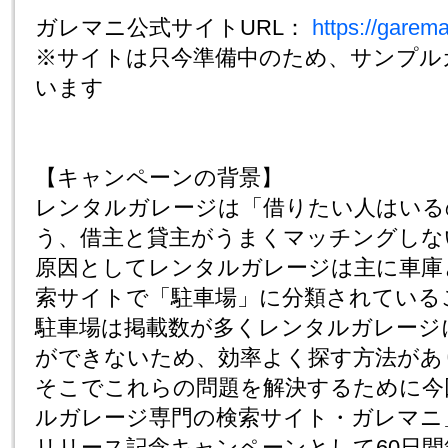
ガレマニ公式サイトURL：
https://garema
※サイトは只今準備中のため、サンプル
います
【キャンペーンの背景】
レンタルガレージは「借りたい人はいる
う、借主と貸主がうまくマッチングしな
原因としてレンタルガレージは主に車庫
索サイトで「駐車場」に分類されている
駐車場は掲載数が多くレンタルガレージ
ができないため、効率よく探す方法があ
そこでこれらの問題を解決するために今
ルガレージ専門の検索サイト・ガレマニ
リリース記念キャンペーンとして60日