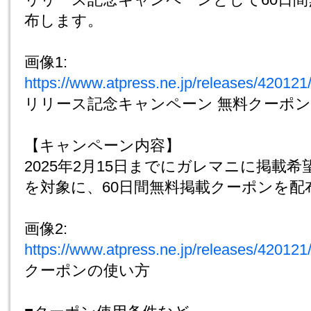
布します。
画像1:
https://www.atpress.ne.jp/releases/4201
リリース記念キャンペーン 無料クーポ
【キャンペーン内容】
2025年2月15日までにガレマニに掲載
を対象に、60日間無料掲載クーポンを配
画像2:
https://www.atpress.ne.jp/releases/4201
クーポンの使い方