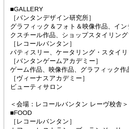
■GALLERY
［バンタンデザイン研究所］
グラフィック＆フォト＆映像作品、イン
クスチール作品、ショップスタイリング
［レコールバンタン］
パティスリー、ケータリング・スタイリ
［バンタンゲームアカデミー］
ゲーム作品、映像作品、グラフィック作
［ヴィーナスアカデミー］
ビューティサロン
＜会場：レコールバンタン レーヴ校舎＞
■FOOD
［レコールバンタン］