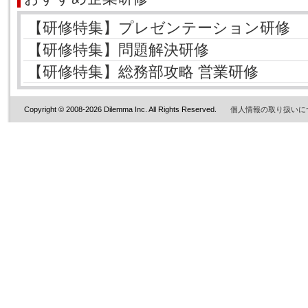
【研修特集】プレゼンテーション研修
【研修特集】問題解決研修
【研修特集】総務部攻略 営業研修
Copyright © 2008-2026 Dilemma Inc. All Rights Reserved.
個人情報の取り扱いに