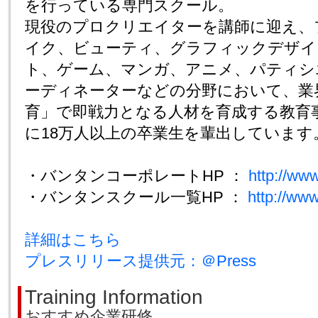
を行っている専門スクール。
現役のプロクリエイターを講師に迎え、
イク、ビューティ、グラフィックデザイ
ト、ゲーム、マンガ、アニメ、パティシ
ーディネーターなどの分野において、業
育」で即戦力となる人材を育成する教育
に18万人以上の卒業生を輩出しています
・バンタンコーポレートHP ：
http://www
・バンタンスクール一覧HP ：
http://www
詳細はこちら
プレスリリース提供元：＠Press
Training Information
おすすめ企業研修