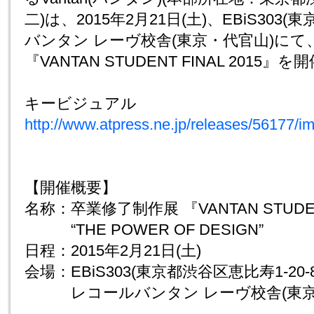
二)は、2015年2月21日(土)、EBiS30
バンタン レーヴ校舎(東京・代官山)にて
『VANTAN STUDENT FINAL 2015
キービジュアル
http://www.atpress.ne.jp/releases/56177/
【開催概要】
名称：卒業修了制作展 『VANTAN STUDENT
“THE POWER OF DESIGN”
日程：2015年2月21日(土)
会場：EBiS303(東京都渋谷区恵比寿1-20-8
レコールバンタン レーヴ校舎(東京都目