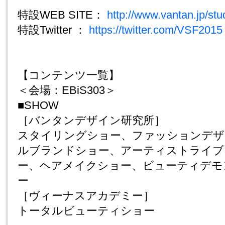
特設WEB SITE：
http://www.vantan.jp/stu
特設Twitter ：
https://twitter.com/VSF2015
【コンテンツ一覧】
＜会場：EBiS303＞
■SHOW
［バンタンデザイン研究所］
スタイリングショー、ファッションデザ
ルブランドショー、アーティストライブ
ー、ヘアメイクショー、ビューティデモ
ー
［ヴィーナスアカデミー］
トータルビューティショー