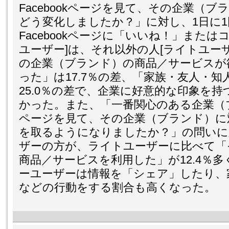
Facebookページを見て、その企業（
どう変化しましたか？」に対し、1日に
Facebookページに「いいね！」また
ユーザー]は、それ以外の人[ライトユー
の企業（ブランド）の商品／サービスが
った」は17.7％の差、「家族・友人・
25.0％の差で、企業に好意的な印象を
かった。また、「一番関心のある企業（ブラ
ページを見て、その企業（ブランド）に
を取るようになりましたか？」の問いに
ザーの方が、ライトユーザーに比べて「
商品／サービスを利用した」が12.4％
ーユーザーは情報を「シェア」したり、
などの行動をする割合も高くなった。