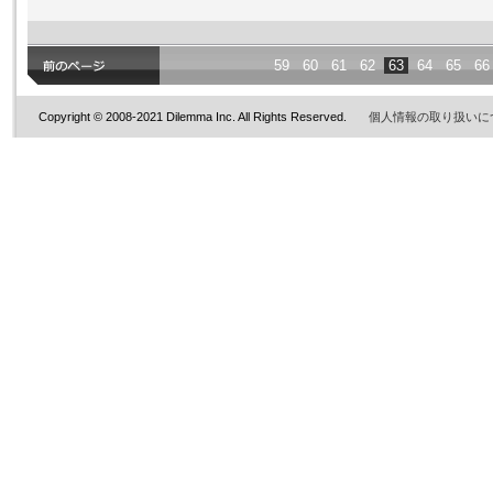
59
60
61
62
63
64
65
66
Copyright © 2008-2021 Dilemma Inc. All Rights Reserved.
個人情報の取り扱いに