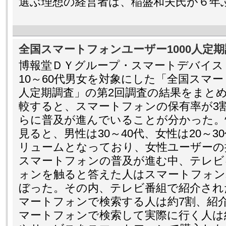
選ぶ理想の経営者は、稲盛和夫氏が６年
全国スマートフォンユーザー1000人定期
博報堂ＤＹグループ・スマートデバイス
10～60代男女を対象にした「全国スマー
人定期調査」の第2回調査の結果をまとめ
較すると、スマートフォンの保有率が3
らに普及が進んでいることが分かった。
見ると、男性は30～40代、女性は20～
リュームとなっており、女性ユーザーの
スマートフォンの普及が進む中、テレビ
ォンを触ると答えた人はスマートフォン
ぼった。その内、テレビ番組で紹介され
マートフォンで検索する人は約7割、紹
マートフォンで検索して実際に行く人は