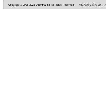
Copyright © 2008-2026 Dilemma Inc. All Rights Reserved.
個人情報の取り扱いに