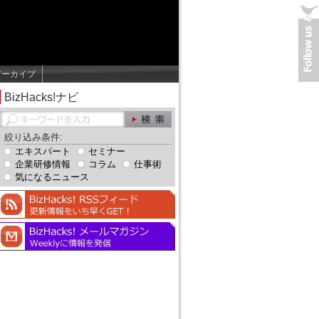
アーカイブ
BizHacks!ナビ
絞り込み条件:
エキスパート
セミナー
企業研修情報
コラム
仕事術
気になるニュース