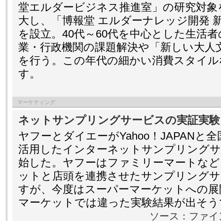
堂エルダービジネス推進室」の研究対象
大し、「博報堂 エルダーナレッジ開発 
を設立。40代～60代を中心とした生活
業・行政機関の課題解決や「新しい大人
を行う。この年代の細かい消費スタイル
す。
マーケティング
ネットサンプリングサービスの実証実験
ヤフーとダイエーがYahoo！JAPAN
活用したインターネットサンプリングサ
始した。ヤフーはファミリーマートなど
ットと店頭を連携させたサンプリングサ
すが、今度はスーパーマーケットへの展
マーケットでは違った実験結果が出そう
ソース：ファイ