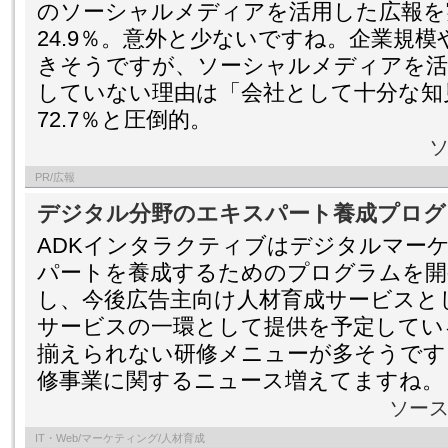
のソーシャルメディアを活用した広報を
24.9％。意外と少ないですね。企業規
きそうですが、ソーシャルメディアを活
していない理由は「会社として十分な知
72.7％と圧倒的。
PR/広報
デジタル分野のエキスパート養成プログ
ADKインタラクティブはデジタルマー
パートを養成するためのプログラムを開
し、今後広告主向け人材育成サービスと
サービスの一環として提供を予定してい
揃えられない研修メニューが多そうです
修事業に関するニュース増えてますね。
ソース
IT・Web/マーケティング/人材育成