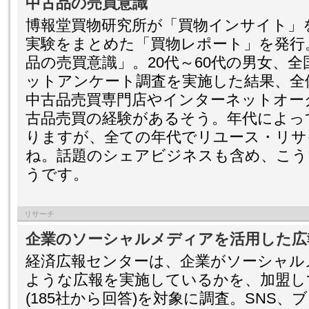
中古品の売買意識
博報堂買物研究所が「買物インサイト」
実験をまとめた「買物レポート」を発行
品の売買意識」。20代～60代の男女、全
ットアンケート調査を実施した結果、全体
中古品売買専門店やインターネットオー
古品売買の経験があるそう。年代によっ
りますが、全ての年代でリユース・リサ
ね。話題のシェアビジネスも含め、こう
うです。
リサーチ
企業のソーシャルメディアを活用した広
経済広報センターは、企業がソーシャル
ような広報を実施しているかを、加盟して
(185社から回答)を対象に調査。SNS